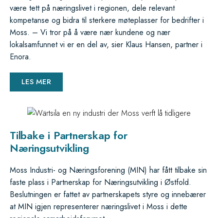
være tett på næringslivet i regionen, dele relevant
kompetanse og bidra til sterkere møteplasser for bedrifter i
Moss. – Vi tror på å være nær kundene og nær
lokalsamfunnet vi er en del av, sier Klaus Hansen, partner i
Enora.
LES MER
Tilbake i Partnerskap for
Næringsutvikling
Moss Industri- og Næringsforening (MIN) har fått tilbake sin
faste plass i Partnerskap for Næringsutvikling i Østfold.
Beslutningen er fattet av partnerskapets styre og innebærer
at MIN igjen representerer næringslivet i Moss i dette