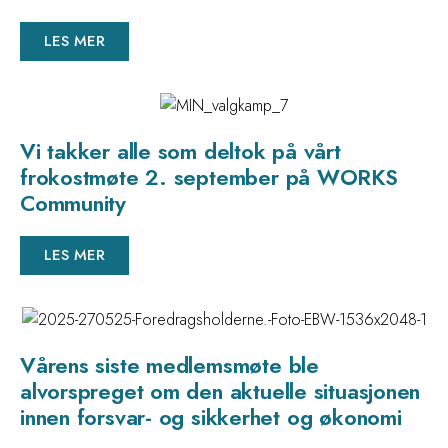
LES MER
Vi takker alle som deltok på vårt
frokostmøte 2. september på WORKS
Community
LES MER
Vårens siste medlemsmøte ble
alvorspreget om den aktuelle situasjonen
innen forsvar- og sikkerhet og økonomi