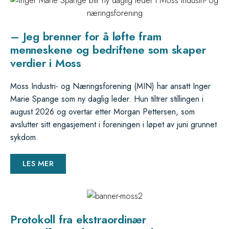
– Jeg brenner for å løfte fram
menneskene og bedriftene som skaper
verdier i Moss
Moss Industri- og Næringsforening (MIN) har ansatt Inger
Marie Spange som ny daglig leder. Hun tiltrer stillingen i
august 2026 og overtar etter Morgan Pettersen, som
avslutter sitt engasjement i foreningen i løpet av juni grunnet
sykdom.
LES MER
Protokoll fra ekstraordinær