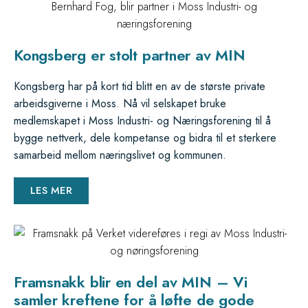
Kongsberg er stolt partner av MIN
Kongsberg har på kort tid blitt en av de største private
arbeidsgiverne i Moss. Nå vil selskapet bruke
medlemskapet i Moss Industri- og Næringsforening til å
bygge nettverk, dele kompetanse og bidra til et sterkere
samarbeid mellom næringslivet og kommunen.
LES MER
Framsnakk blir en del av MIN – Vi
samler kreftene for å løfte de gode