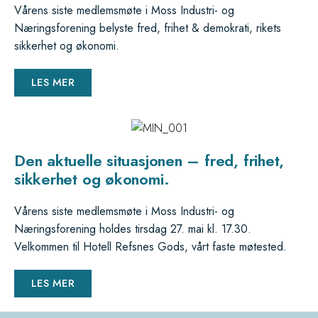
Vårens siste medlemsmøte i Moss Industri- og
Næringsforening belyste fred, frihet & demokrati, rikets
sikkerhet og økonomi.
LES MER
Den aktuelle situasjonen – fred, frihet,
sikkerhet og økonomi.
Vårens siste medlemsmøte i Moss Industri- og
Næringsforening holdes tirsdag 27. mai kl. 17.30.
Velkommen til Hotell Refsnes Gods, vårt faste møtested.
LES MER