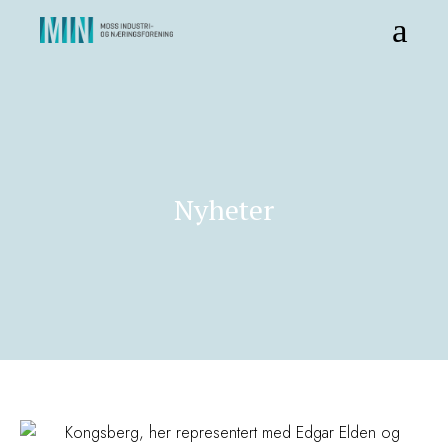
Nyheter