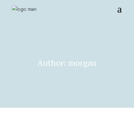
Author: morgan